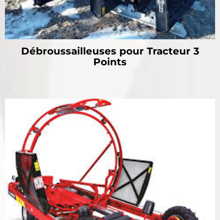
Débroussailleuses pour Tracteur 3
Points