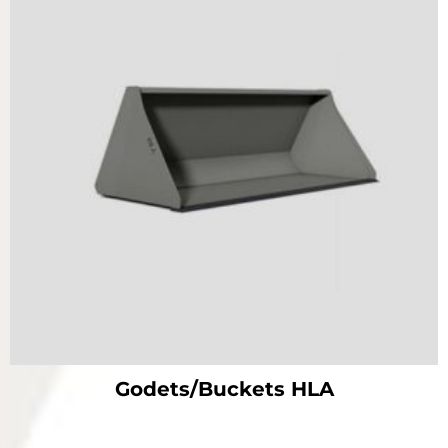
Godets/Buckets HLA