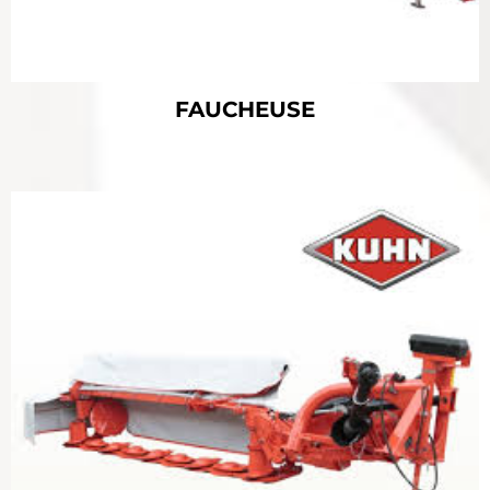
FAUCHEUSE