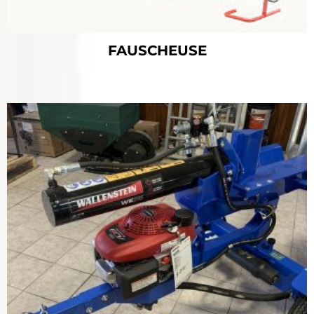
FAUSCHEUSE