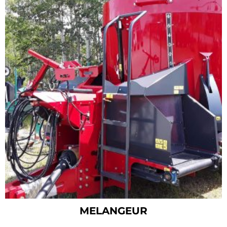
MELANGEUR