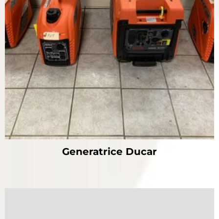
Generatrice Ducar