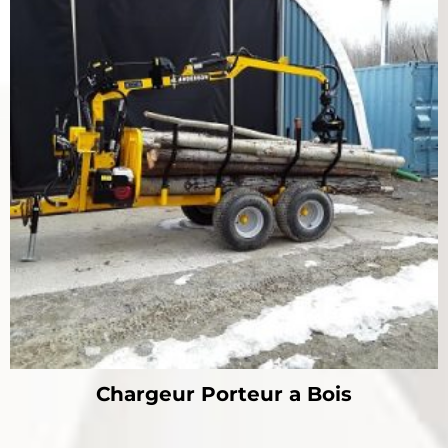
Chargeur Porteur a Bois