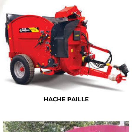
HACHE PAILLE