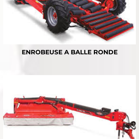
ENROBEUSE A BALLE RONDE