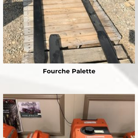
Fourche Palette