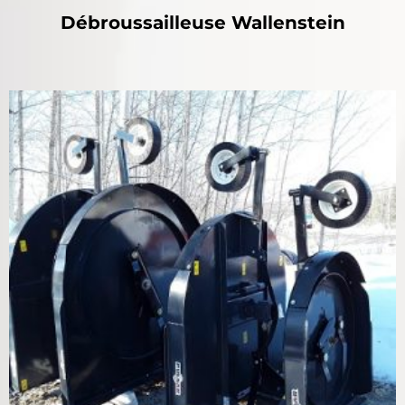
Débroussailleuse Wallenstein