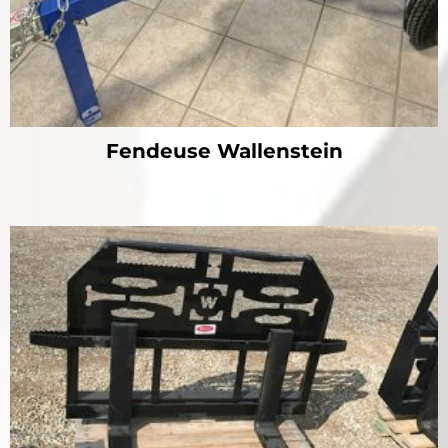
Fendeuse Wallenstein