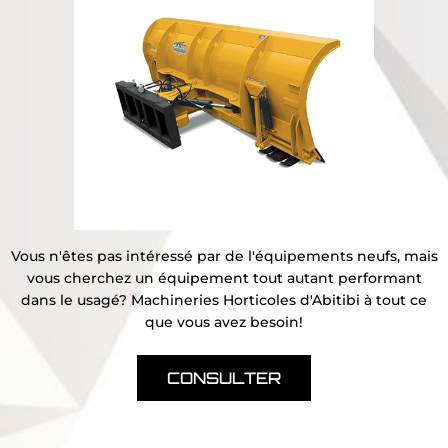
Vous n'êtes pas intéressé par de l'équipements neufs, mais
vous cherchez un équipement tout autant performant
dans le usagé? Machineries Horticoles d'Abitibi à tout ce
que vous avez besoin!
CONSULTER