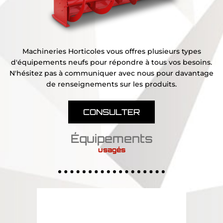
Machineries Horticoles vous offres plusieurs types
d'équipements neufs pour répondre à tous vos besoins.
N'hésitez pas à communiquer avec nous pour davantage
de renseignements sur les produits.
CONSULTER
Équipements
usagés