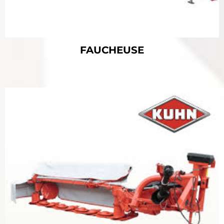
FAUCHEUSE