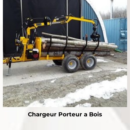
Chargeur Porteur a Bois