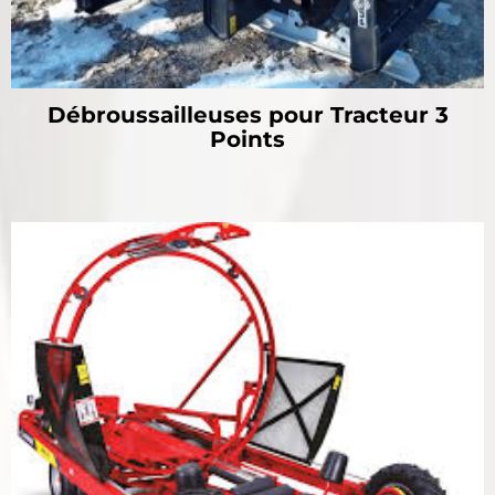
Débroussailleuses pour Tracteur 3
Points