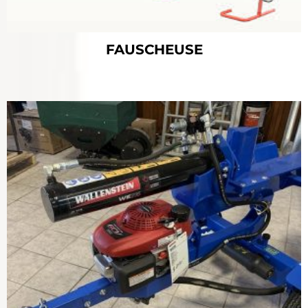
FAUSCHEUSE