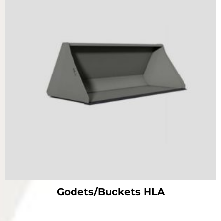
Godets/Buckets HLA