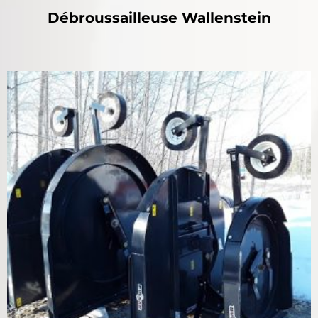
Débroussailleuse Wallenstein