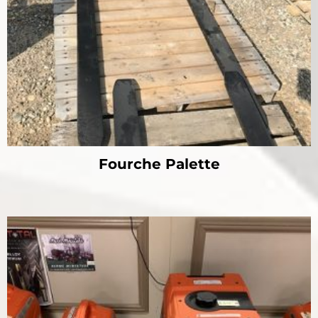
Fourche Palette