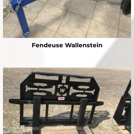
Fendeuse Wallenstein