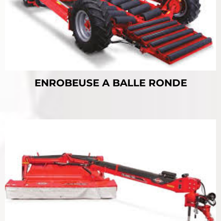
ENROBEUSE A BALLE RONDE