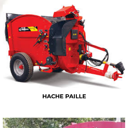
HACHE PAILLE