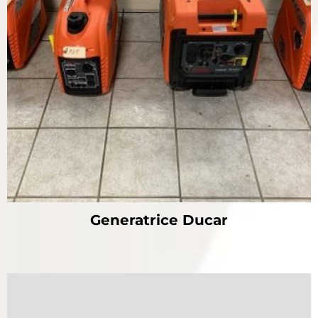
Generatrice Ducar