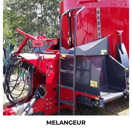
MELANGEUR