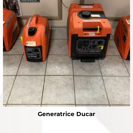
Generatrice Ducar