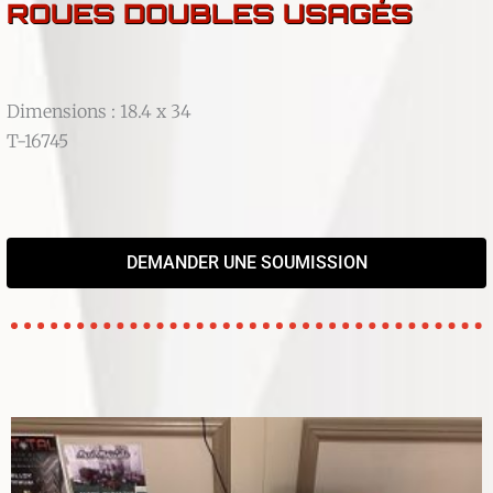
ROUES DOUBLES USAGÉS
Dimensions : 18.4 x 34
T-16745
DEMANDER UNE SOUMISSION