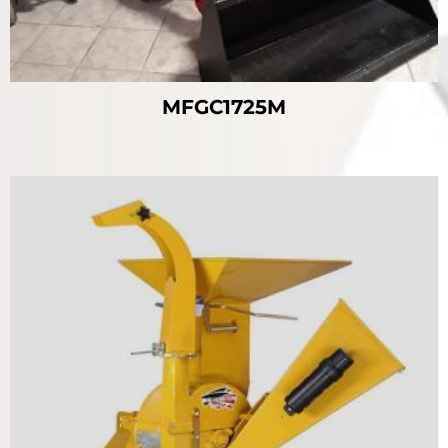
MFGC1725M