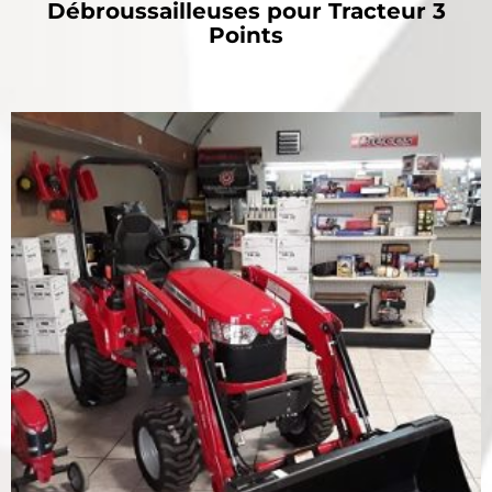
Débroussailleuses pour Tracteur 3
Points