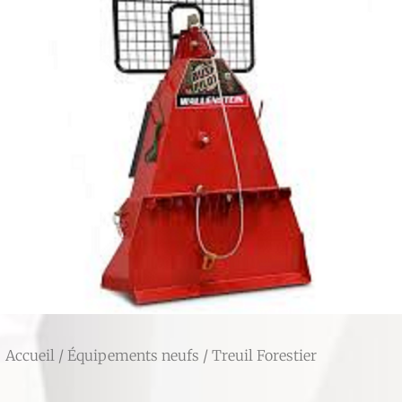
Accueil
/
Équipements neufs
/ Treuil Forestier