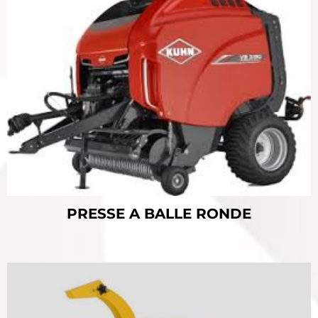
PRESSE A BALLE RONDE