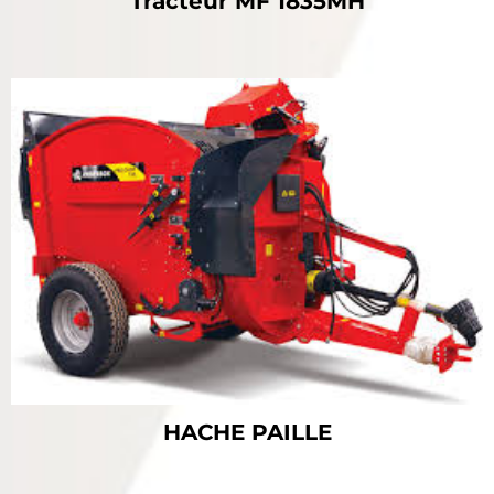
Tracteur MF 1835MH
HACHE PAILLE