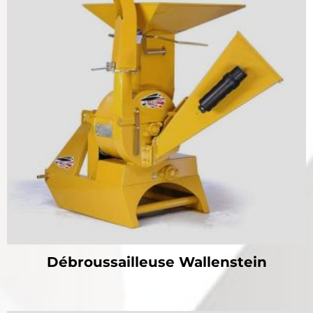
Débroussailleuse Wallenstein